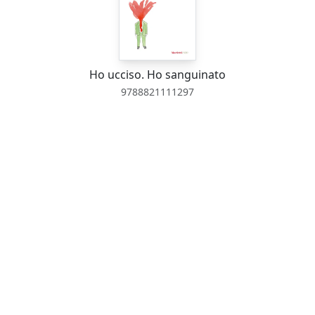
Ho ucciso. Ho sanguinato
9788821111297