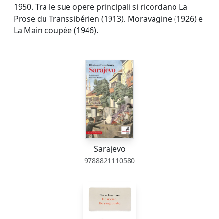
1950. Tra le sue opere principali si ricordano La
Prose du Transsibérien (1913), Moravagine (1926) e
La Main coupée (1946).
Sarajevo
9788821110580