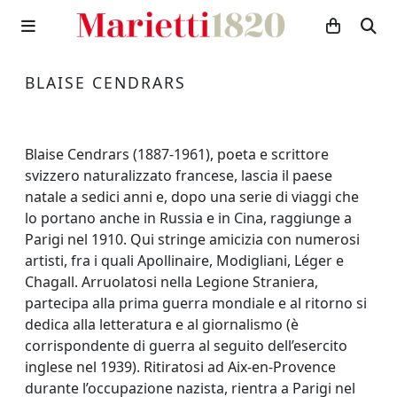
BLAISE CENDRARS
Blaise Cendrars (1887-1961), poeta e scrittore
svizzero naturalizzato francese, lascia il paese
natale a sedici anni e, dopo una serie di viaggi che
lo portano anche in Russia e in Cina, raggiunge a
Parigi nel 1910. Qui stringe amicizia con numerosi
artisti, fra i quali Apollinaire, Modigliani, Léger e
Chagall. Arruolatosi nella Legione Straniera,
partecipa alla prima guerra mondiale e al ritorno si
dedica alla letteratura e al giornalismo (è
corrispondente di guerra al seguito dell’esercito
inglese nel 1939). Ritiratosi ad Aix-en-Provence
durante l’occupazione nazista, rientra a Parigi nel