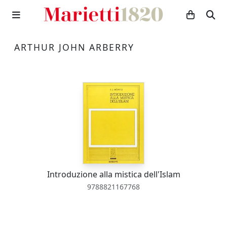
ARTHUR JOHN ARBERRY
Introduzione alla mistica dell'Islam
9788821167768