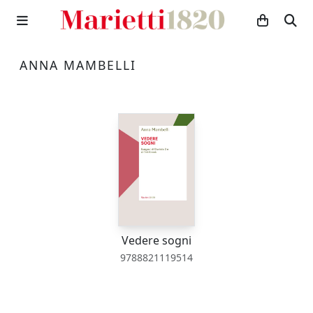
ANNA MAMBELLI
Vedere sogni
9788821119514