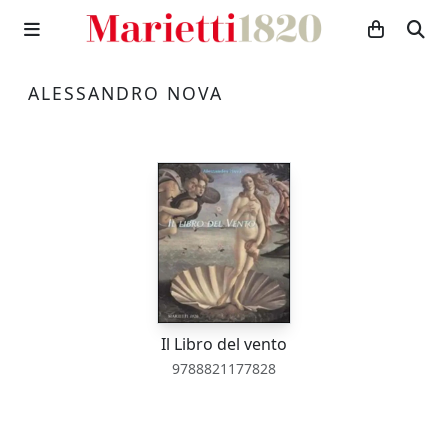
ALESSANDRO NOVA
Il Libro del vento
9788821177828