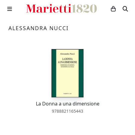
ALESSANDRA NUCCI
La Donna a una dimensione
9788821165443