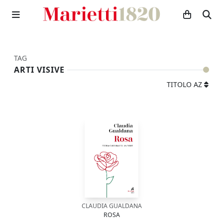
TAG
ARTI VISIVE
TITOLO AZ
CLAUDIA GUALDANA
ROSA