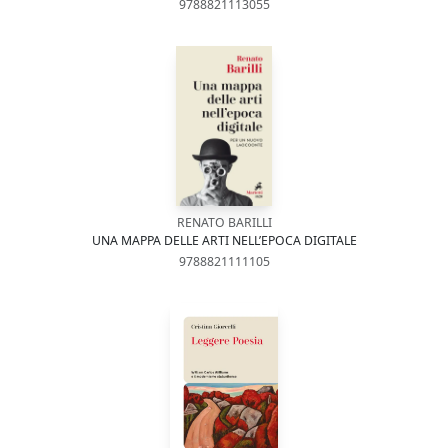
9788821113055
RENATO BARILLI
UNA MAPPA DELLE ARTI NELL’EPOCA DIGITALE
9788821111105