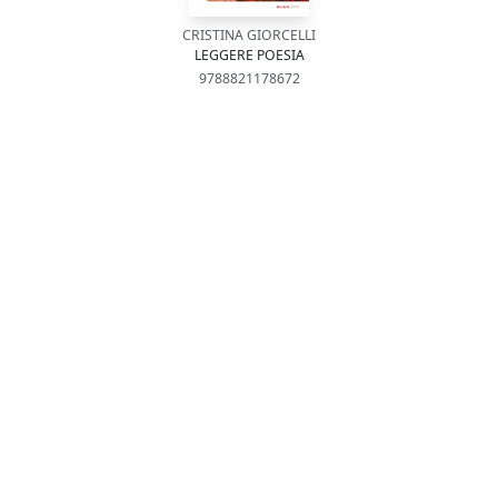
CRISTINA GIORCELLI
LEGGERE POESIA
9788821178672