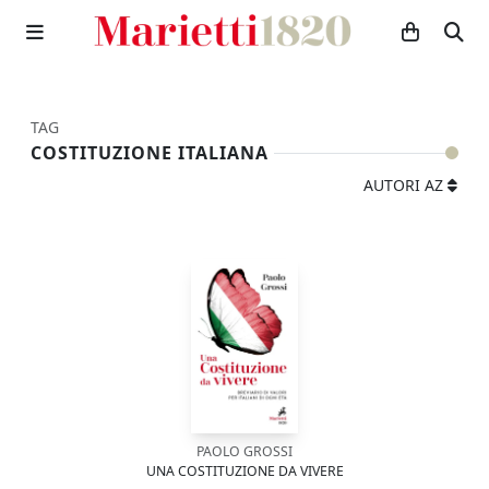
TAG
COSTITUZIONE ITALIANA
AUTORI AZ
PAOLO GROSSI
UNA COSTITUZIONE DA VIVERE