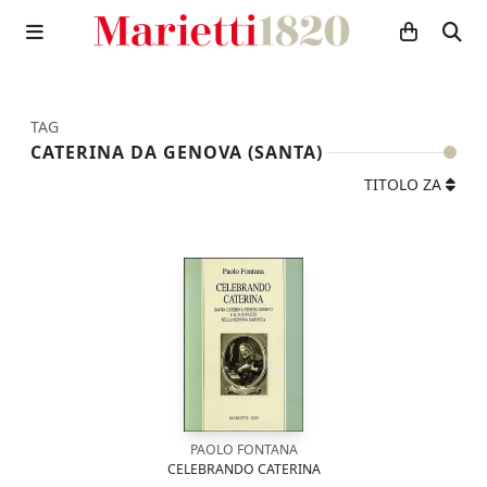
TAG
CATERINA DA GENOVA (SANTA)
TITOLO ZA
PAOLO FONTANA
CELEBRANDO CATERINA