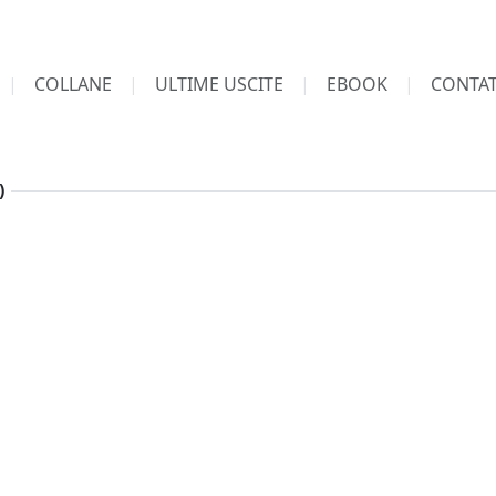
COLLANE
ULTIME USCITE
EBOOK
CONTAT
)