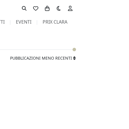
Toggle theme
TI
EVENTI
PRIX CLARA
PUBBLICAZIONI MENO RECENTI