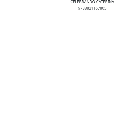
CELEBRANDO CATERINA
9788821167805