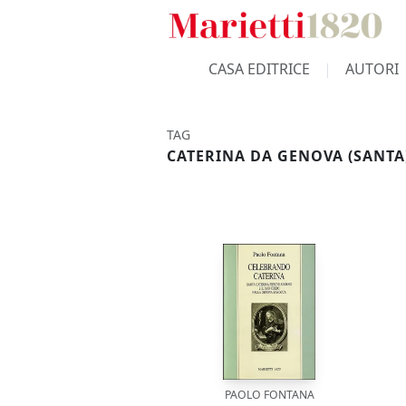
CASA EDITRICE
AUTORI
TAG
CATERINA DA GENOVA (SANTA
PAOLO FONTANA