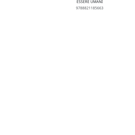
ESSERE UMANI
9788821185663