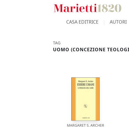
CASA EDITRICE
AUTORI
TAG
UOMO (CONCEZIONE TEOLOGI
MARGARET S. ARCHER