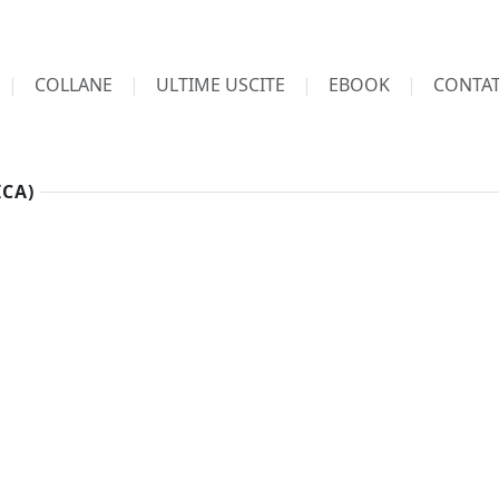
COLLANE
ULTIME USCITE
EBOOK
CONTAT
CA)