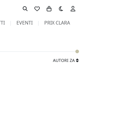
Toggle theme
TI
EVENTI
PRIX CLARA
AUTORI ZA