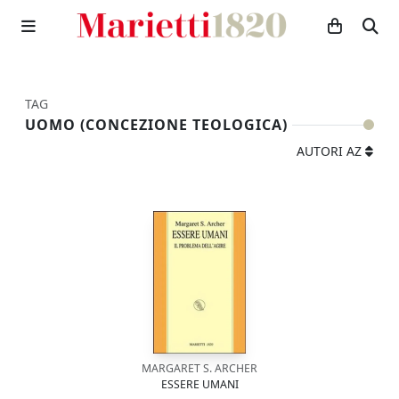
TAG
UOMO (CONCEZIONE TEOLOGICA)
AUTORI AZ
MARGARET S. ARCHER
ESSERE UMANI