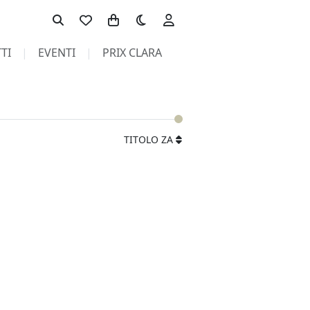
Toggle theme
TI
EVENTI
PRIX CLARA
TITOLO ZA