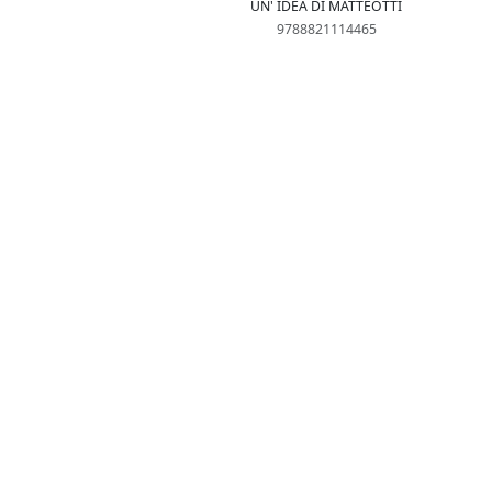
UN' IDEA DI MATTEOTTI
9788821114465