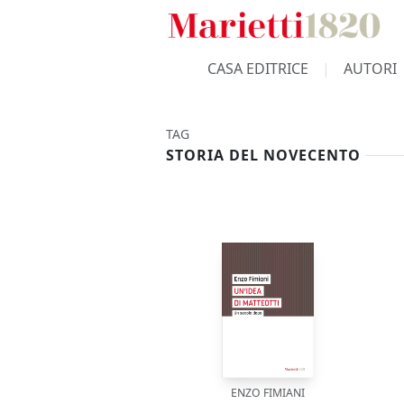
CASA EDITRICE
AUTORI
TAG
STORIA DEL NOVECENTO
ENZO FIMIANI