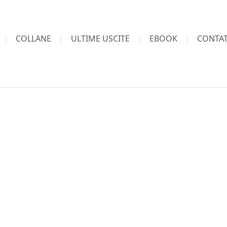
COLLANE
ULTIME USCITE
EBOOK
CONTAT