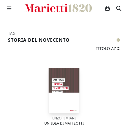
TAG
STORIA DEL NOVECENTO
TITOLO AZ
ENZO FIMIANI
UN' IDEA DI MATTEOTTI