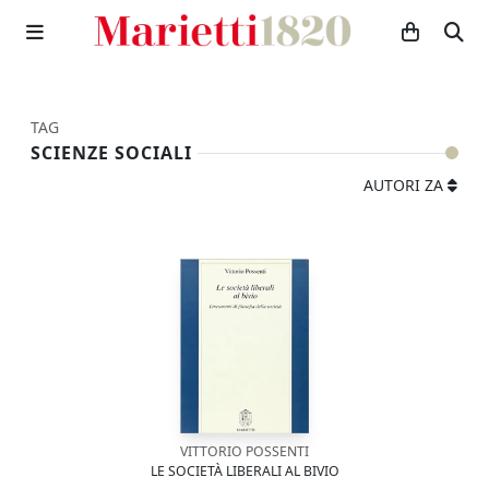
TAG
SCIENZE SOCIALI
AUTORI ZA
VITTORIO POSSENTI
LE SOCIETÀ LIBERALI AL BIVIO