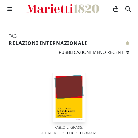
TAG
RELAZIONI INTERNAZIONALI
PUBBLICAZIONI MENO RECENTI
FABIO L. GRASSI
LA FINE DEL POTERE OTTOMANO