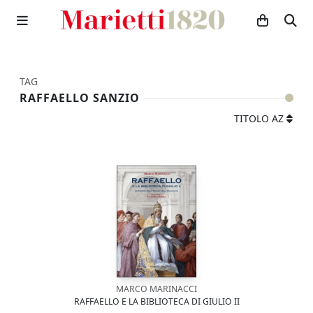
TAG
RAFFAELLO SANZIO
TITOLO AZ
MARCO MARINACCI
RAFFAELLO E LA BIBLIOTECA DI GIULIO II