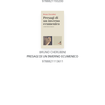
9788821193200
BRUNO CHERUBINI
PRESAGI DI UN INVERNO ECUMENICO
9788821113611