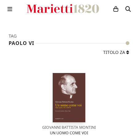
TAG
PAOLO VI
TITOLO ZA
GIOVANNI BATTISTA MONTINI
UN UOMO COME VOI