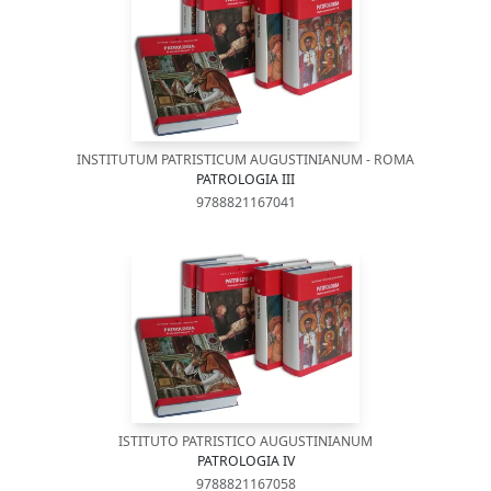
INSTITUTUM PATRISTICUM AUGUSTINIANUM - ROMA
PATROLOGIA III
9788821167041
ISTITUTO PATRISTICO AUGUSTINIANUM
PATROLOGIA IV
9788821167058