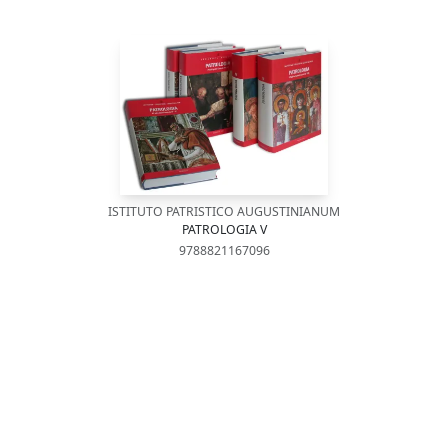
ISTITUTO PATRISTICO AUGUSTINIANUM
PATROLOGIA V
9788821167096