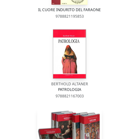
IL CUORE INDURITO DEL FARAONE
9788821195853
BERTHOLD ALTANER
PATROLOGIA
9788821167003