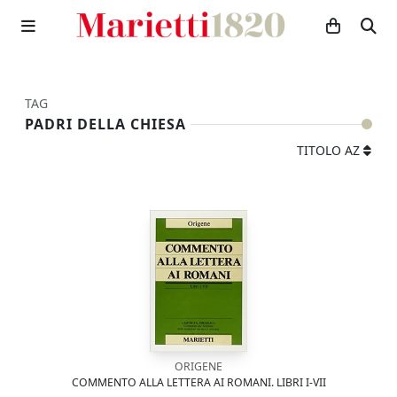
TAG
PADRI DELLA CHIESA
TITOLO AZ
ORIGENE
COMMENTO ALLA LETTERA AI ROMANI. LIBRI I-VII