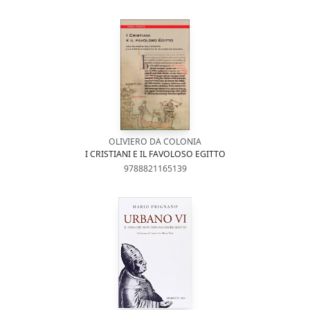
OLIVIERO DA COLONIA
I CRISTIANI E IL FAVOLOSO EGITTO
9788821165139