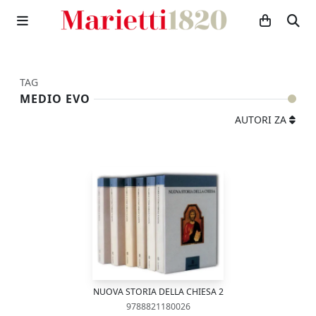
TAG
MEDIO EVO
AUTORI ZA
NUOVA STORIA DELLA CHIESA 2
9788821180026