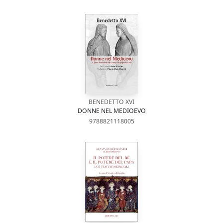
BENEDETTO XVI
DONNE NEL MEDIOEVO
9788821118005