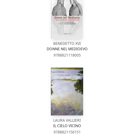
BENEDETTO XVI
DONNE NEL MEDIOEVO
9788821118005
LAURA VALLIERI
IL CIELO VICINO
9788821156151