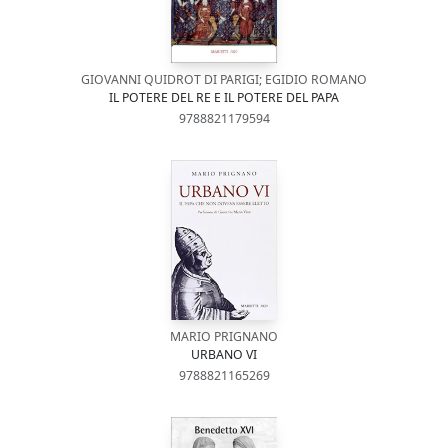
GIOVANNI QUIDROT DI PARIGI; EGIDIO ROMANO
IL POTERE DEL RE E IL POTERE DEL PAPA
9788821179594
MARIO PRIGNANO
URBANO VI
9788821165269