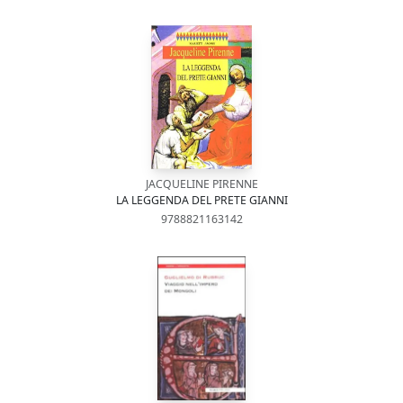
JACQUELINE PIRENNE
LA LEGGENDA DEL PRETE GIANNI
9788821163142