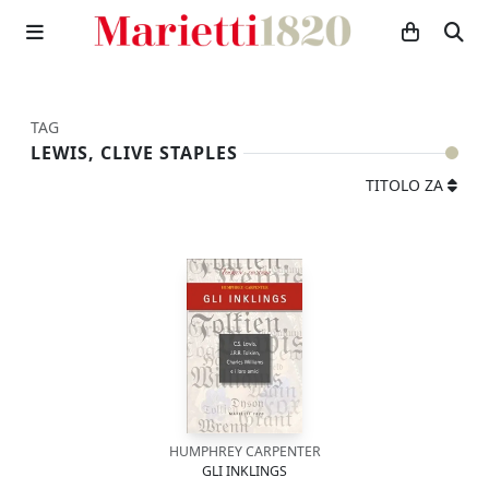
TAG
LEWIS, CLIVE STAPLES
TITOLO ZA
HUMPHREY CARPENTER
GLI INKLINGS