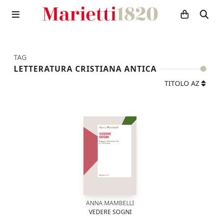
TAG
LETTERATURA CRISTIANA ANTICA
TITOLO AZ
ANNA MAMBELLI
VEDERE SOGNI