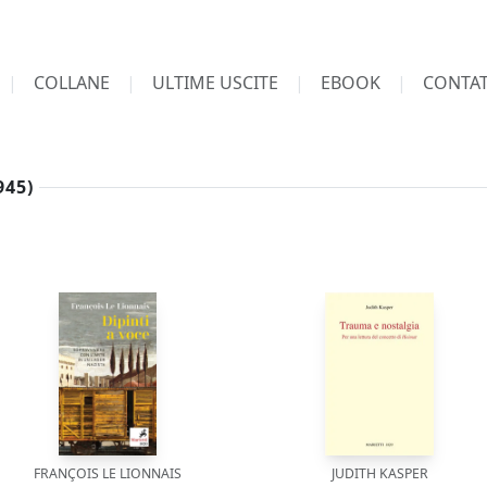
COLLANE
ULTIME USCITE
EBOOK
CONTAT
945)
FRANÇOIS LE LIONNAIS
JUDITH KASPER