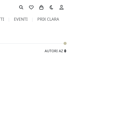
Toggle theme
TI
EVENTI
PRIX CLARA
AUTORI AZ