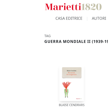
CASA EDITRICE
AUTORI
TAG
GUERRA MONDIALE II (1939-1
BLAISE CENDRARS