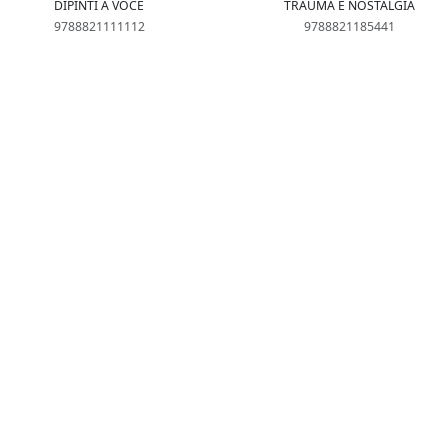
DIPINTI A VOCE
TRAUMA E NOSTALGIA
9788821111112
9788821185441