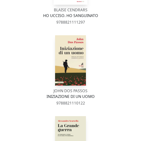
BLAISE CENDRARS
HO UCCISO. HO SANGUINATO
9788821111297
JOHN DOS PASSOS
INIZIAZIONE DI UN UOMO
9788821110122