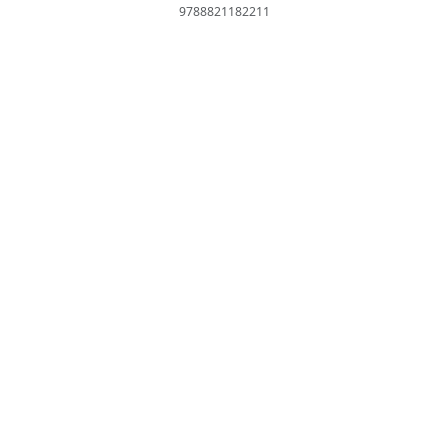
9788821182211