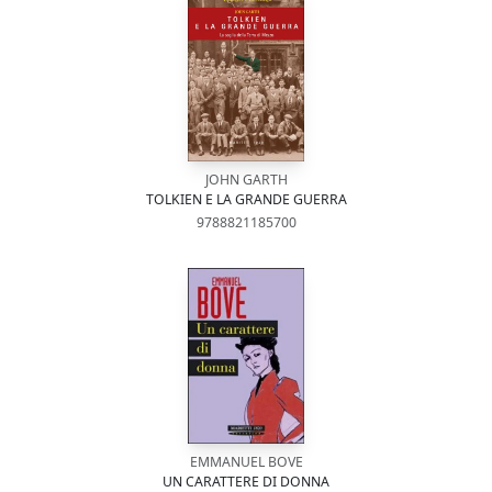
JOHN GARTH
TOLKIEN E LA GRANDE GUERRA
9788821185700
EMMANUEL BOVE
UN CARATTERE DI DONNA