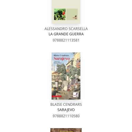
ALESSANDRO SCARSELLA
LA GRANDE GUERRA
9788821113581
BLAISE CENDRARS
SARAJEVO
9788821110580