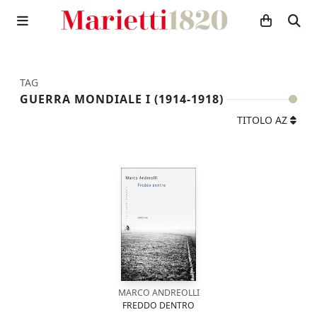
TAG
GUERRA MONDIALE I (1914-1918)
TITOLO AZ
MARCO ANDREOLLI
FREDDO DENTRO