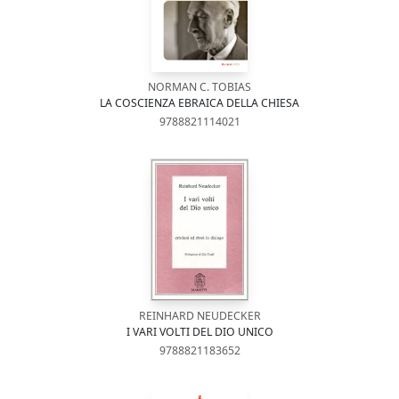
NORMAN C. TOBIAS
LA COSCIENZA EBRAICA DELLA CHIESA
9788821114021
REINHARD NEUDECKER
I VARI VOLTI DEL DIO UNICO
9788821183652