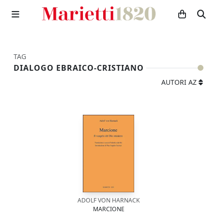
TAG
DIALOGO EBRAICO-CRISTIANO
AUTORI AZ
ADOLF VON HARNACK
MARCIONE