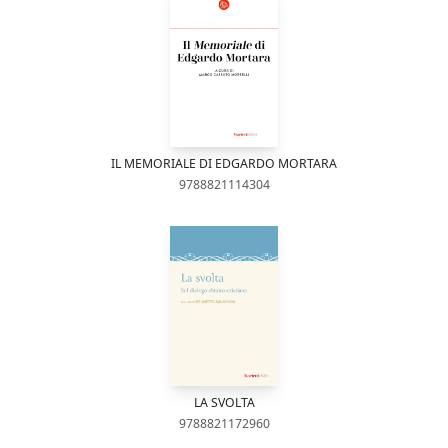
IL MEMORIALE DI EDGARDO MORTARA
9788821114304
LA SVOLTA
9788821172960