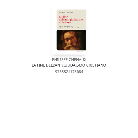
PHILIPPE CHENAUX
LA FINE DELL'ANTIGIUDAISMO CRISTIANO
9788821173684