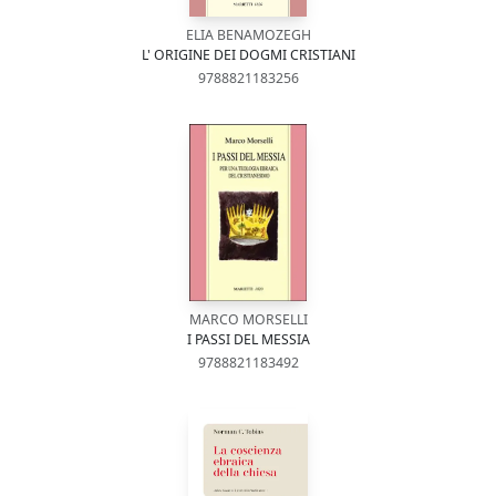
ELIA BENAMOZEGH
L' ORIGINE DEI DOGMI CRISTIANI
9788821183256
MARCO MORSELLI
I PASSI DEL MESSIA
9788821183492