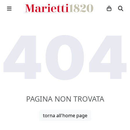
PAGINA NON TROVATA
torna all'home page